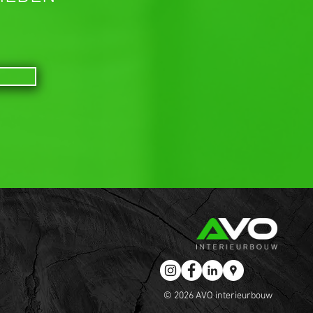
© 2026 AVO interieurbouw