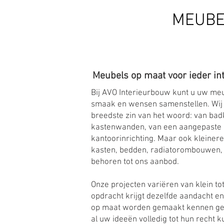
MEUBE
Meubels op maat voor ieder in
Bij AVO Interieurbouw kunt u uw meu
smaak en wensen samenstellen. Wij
breedste zin van het woord: van ba
kastenwanden, van een aangepaste 
kantoorinrichting. Maar ook kleinere
kasten, bedden, radiatorombouwen, 
behoren tot ons aanbod.
Onze projecten variëren van klein to
opdracht krijgt dezelfde aandacht en
op maat worden gemaakt kennen ge
al uw ideeën volledig tot hun recht