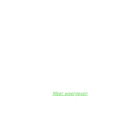
Meer weergeven