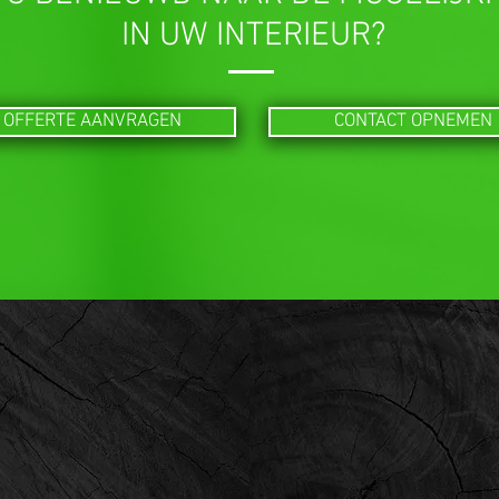
IN UW INTERIEUR?
OFFERTE AANVRAGEN
CONTACT OPNEMEN