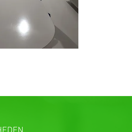
HEDEN