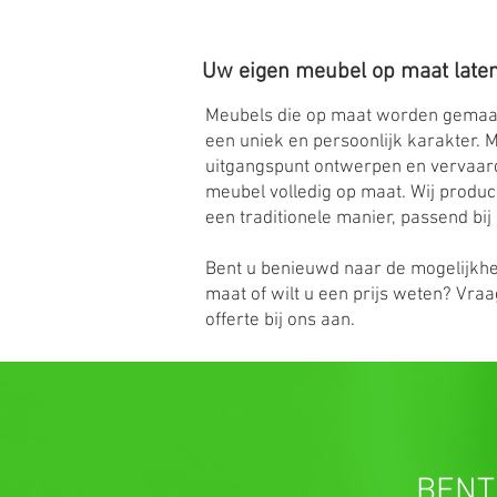
Uw eigen meubel op maat late
Meubels die op maat worden gemaak
een uniek en persoonlijk karakter.
uitgangspunt ontwerpen en vervaar
meubel volledig op maat. Wij produc
een traditionele manier, passend bij 
Bent u benieuwd naar de mogelijkh
maat of wilt u een prijs weten? Vraa
offerte bij ons aan.
BENT